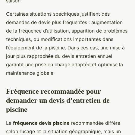
saison.
Certaines situations spécifiques justifient des
demandes de devis plus fréquentes : augmentation
de la fréquence d’utilisation, apparition de problèmes
techniques, ou modifications importantes dans
l’équipement de la piscine. Dans ces cas, une mise à
jour plus rapprochée du devis entretien annuel
garantit une prise en charge adaptée et optimise la
maintenance globale.
Fréquence recommandée pour
demander un devis d’entretien de
piscine
La
fréquence devis piscine
recommandée diffère
selon l’usage et la situation géographique, mais un