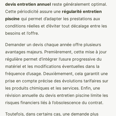
devis entretien annuel
reste généralement optimal.
Cette périodicité assure une
régularité entretien
piscine
qui permet d’adapter les prestations aux
conditions réelles et d’éviter tout décalage entre les
besoins et l’offre.
Demander un devis chaque année offre plusieurs
avantages majeurs. Premièrement, cette mise à jour
régulière permet d’intégrer l’usure progressive du
matériel et les modifications éventuelles dans la
fréquence d’usage. Deuxièmement, cela garantit une
prise en compte précise des évolutions tarifaires sur
les produits chimiques et les services. Enfin, une
révision annuelle du devis entretien piscine limite les
risques financiers liés à l’obsolescence du contrat.
Toutefois, dans certains cas, une demande plus