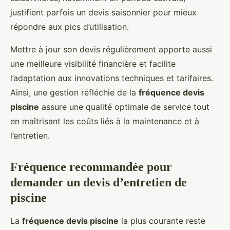
justifient parfois un devis saisonnier pour mieux
répondre aux pics d’utilisation.
Mettre à jour son devis régulièrement apporte aussi
une meilleure visibilité financière et facilite
l’adaptation aux innovations techniques et tarifaires.
Ainsi, une gestion réfléchie de la
fréquence devis
piscine
assure une qualité optimale de service tout
en maîtrisant les coûts liés à la maintenance et à
l’entretien.
Fréquence recommandée pour
demander un devis d’entretien de
piscine
La
fréquence devis piscine
la plus courante reste