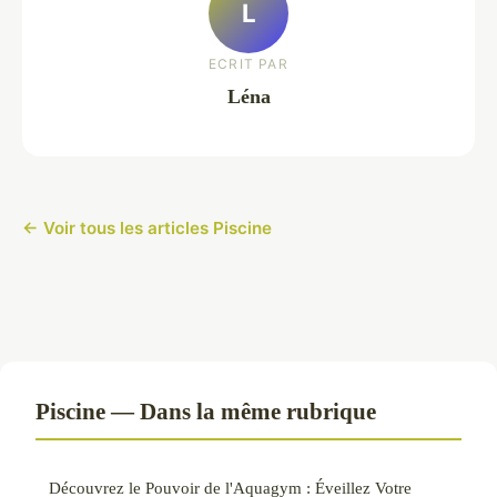
L
ECRIT PAR
Léna
← Voir tous les articles Piscine
Piscine — Dans la même rubrique
Découvrez le Pouvoir de l'Aquagym : Éveillez Votre