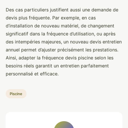
Des cas particuliers justifient aussi une demande de
devis plus fréquente. Par exemple, en cas
d’installation de nouveau matériel, de changement
significatif dans la fréquence d’utilisation, ou après
des intempéries majeures, un nouveau devis entretien
annuel permet d’ajuster précisément les prestations.
Ainsi, adapter la fréquence devis piscine selon les
besoins réels garantit un entretien parfaitement
personnalisé et efficace.
Piscine