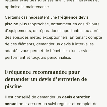
régulier évite des surprises financières imprévues et
optimise la maintenance.
Certains cas nécessitent une
fréquence devis
piscine
plus rapprochée, notamment en cas d’ajouts
d’équipements, de réparations importantes, ou après
des épisodes météo exceptionnels. En tenant compte
de ces éléments, demander un devis à intervalles
adaptés vous permet de bénéficier d’un service
performant et toujours personnalisé.
Fréquence recommandée pour
demander un devis d’entretien de
piscine
Il est conseillé de demander un
devis entretien
annuel
pour assurer un suivi régulier et complet de