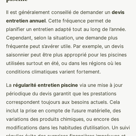
Il est généralement conseillé de demander un
devis
entretien annuel
. Cette fréquence permet de
planifier un entretien adapté tout au long de l’année.
Cependant, selon la situation, une demande plus
fréquente peut s’avérer utile. Par exemple, un devis
saisonnier peut être plus approprié pour les piscines
utilisées surtout en été, ou dans les régions où les
conditions climatiques varient fortement.
La
régularité entretien piscine
via une mise à jour
périodique du devis garantit que les prestations
correspondent toujours aux besoins actuels. Cela
inclut la prise en compte de l’usure matérielle, des
variations des produits chimiques, ou encore des
modifications dans les habitudes d’utilisation. Un suivi