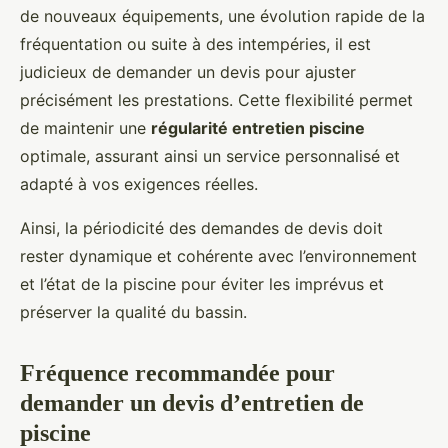
de nouveaux équipements, une évolution rapide de la
fréquentation ou suite à des intempéries, il est
judicieux de demander un devis pour ajuster
précisément les prestations. Cette flexibilité permet
de maintenir une
régularité entretien piscine
optimale, assurant ainsi un service personnalisé et
adapté à vos exigences réelles.
Ainsi, la périodicité des demandes de devis doit
rester dynamique et cohérente avec l’environnement
et l’état de la piscine pour éviter les imprévus et
préserver la qualité du bassin.
Fréquence recommandée pour
demander un devis d’entretien de
piscine