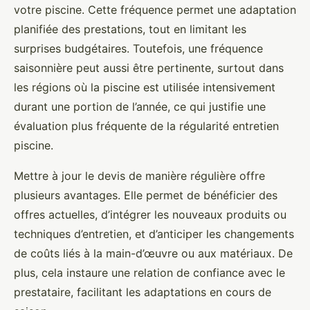
votre piscine. Cette fréquence permet une adaptation
planifiée des prestations, tout en limitant les
surprises budgétaires. Toutefois, une fréquence
saisonnière peut aussi être pertinente, surtout dans
les régions où la piscine est utilisée intensivement
durant une portion de l’année, ce qui justifie une
évaluation plus fréquente de la régularité entretien
piscine.
Mettre à jour le devis de manière régulière offre
plusieurs avantages. Elle permet de bénéficier des
offres actuelles, d’intégrer les nouveaux produits ou
techniques d’entretien, et d’anticiper les changements
de coûts liés à la main-d’œuvre ou aux matériaux. De
plus, cela instaure une relation de confiance avec le
prestataire, facilitant les adaptations en cours de