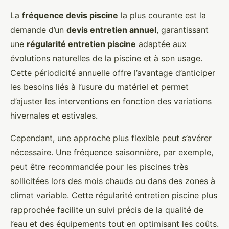
La
fréquence devis piscine
la plus courante est la
demande d’un
devis entretien annuel
, garantissant
une
régularité entretien piscine
adaptée aux
évolutions naturelles de la piscine et à son usage.
Cette périodicité annuelle offre l’avantage d’anticiper
les besoins liés à l’usure du matériel et permet
d’ajuster les interventions en fonction des variations
hivernales et estivales.
Cependant, une approche plus flexible peut s’avérer
nécessaire. Une fréquence saisonnière, par exemple,
peut être recommandée pour les piscines très
sollicitées lors des mois chauds ou dans des zones à
climat variable. Cette régularité entretien piscine plus
rapprochée facilite un suivi précis de la qualité de
l’eau et des équipements tout en optimisant les coûts.