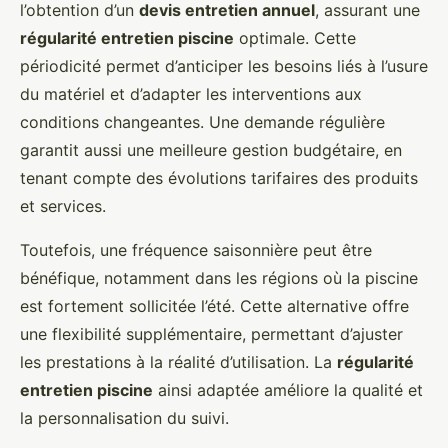
l’obtention d’un
devis entretien annuel
, assurant une
régularité entretien piscine
optimale. Cette
périodicité permet d’anticiper les besoins liés à l’usure
du matériel et d’adapter les interventions aux
conditions changeantes. Une demande régulière
garantit aussi une meilleure gestion budgétaire, en
tenant compte des évolutions tarifaires des produits
et services.
Toutefois, une fréquence saisonnière peut être
bénéfique, notamment dans les régions où la piscine
est fortement sollicitée l’été. Cette alternative offre
une flexibilité supplémentaire, permettant d’ajuster
les prestations à la réalité d’utilisation. La
régularité
entretien piscine
ainsi adaptée améliore la qualité et
la personnalisation du suivi.