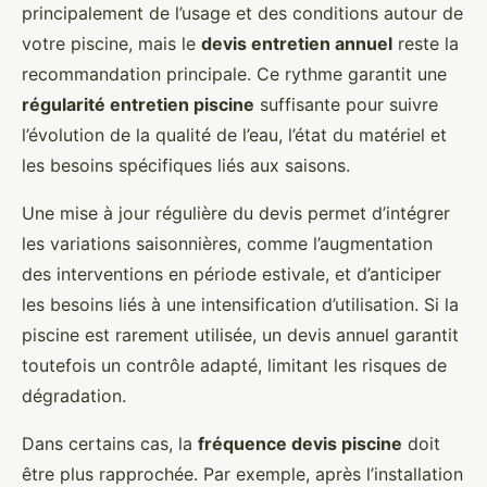
principalement de l’usage et des conditions autour de
votre piscine, mais le
devis entretien annuel
reste la
recommandation principale. Ce rythme garantit une
régularité entretien piscine
suffisante pour suivre
l’évolution de la qualité de l’eau, l’état du matériel et
les besoins spécifiques liés aux saisons.
Une mise à jour régulière du devis permet d’intégrer
les variations saisonnières, comme l’augmentation
des interventions en période estivale, et d’anticiper
les besoins liés à une intensification d’utilisation. Si la
piscine est rarement utilisée, un devis annuel garantit
toutefois un contrôle adapté, limitant les risques de
dégradation.
Dans certains cas, la
fréquence devis piscine
doit
être plus rapprochée. Par exemple, après l’installation