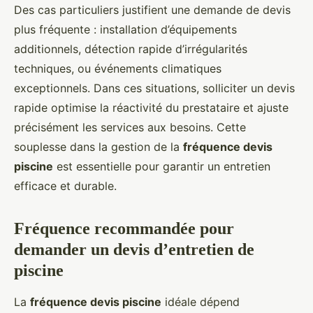
Des cas particuliers justifient une demande de devis
plus fréquente : installation d’équipements
additionnels, détection rapide d’irrégularités
techniques, ou événements climatiques
exceptionnels. Dans ces situations, solliciter un devis
rapide optimise la réactivité du prestataire et ajuste
précisément les services aux besoins. Cette
souplesse dans la gestion de la
fréquence devis
piscine
est essentielle pour garantir un entretien
efficace et durable.
Fréquence recommandée pour
demander un devis d’entretien de
piscine
La
fréquence devis piscine
idéale dépend