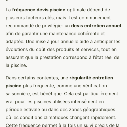
La
fréquence devis piscine
optimale dépend de
plusieurs facteurs clés, mais il est communément
recommandé de privilégier un
devis entretien annuel
afin de garantir une maintenance cohérente et
adaptée. Une mise à jour annuelle aide à anticiper les
évolutions du coût des produits et services, tout en
assurant que la prestation correspond à l’état réel de
la piscine.
Dans certains contextes, une
régularité entretien
piscine
plus fréquente, comme une vérification
saisonnière, est bénéfique. Cela est particulièrement
vrai pour les piscines utilisées intensément en
période estivale ou dans des zones géographiques
où les conditions climatiques changent rapidement.
Cette fréquence permet à la fois un suivi précis de la