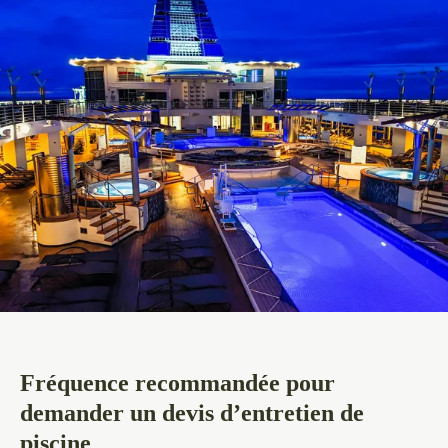
Fréquence recommandée pour
demander un devis d’entretien de
piscine