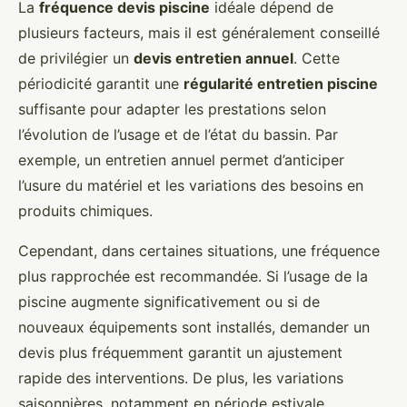
La
fréquence devis piscine
idéale dépend de
plusieurs facteurs, mais il est généralement conseillé
de privilégier un
devis entretien annuel
. Cette
périodicité garantit une
régularité entretien piscine
suffisante pour adapter les prestations selon
l’évolution de l’usage et de l’état du bassin. Par
exemple, un entretien annuel permet d’anticiper
l’usure du matériel et les variations des besoins en
produits chimiques.
Cependant, dans certaines situations, une fréquence
plus rapprochée est recommandée. Si l’usage de la
piscine augmente significativement ou si de
nouveaux équipements sont installés, demander un
devis plus fréquemment garantit un ajustement
rapide des interventions. De plus, les variations
saisonnières, notamment en période estivale,