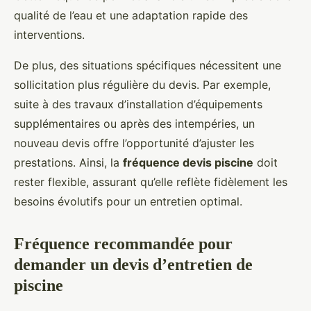
qualité de l’eau et une adaptation rapide des
interventions.
De plus, des situations spécifiques nécessitent une
sollicitation plus régulière du devis. Par exemple,
suite à des travaux d’installation d’équipements
supplémentaires ou après des intempéries, un
nouveau devis offre l’opportunité d’ajuster les
prestations. Ainsi, la
fréquence devis piscine
doit
rester flexible, assurant qu’elle reflète fidèlement les
besoins évolutifs pour un entretien optimal.
Fréquence recommandée pour
demander un devis d’entretien de
piscine