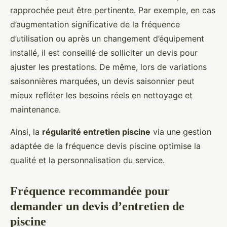
rapprochée peut être pertinente. Par exemple, en cas
d’augmentation significative de la fréquence
d’utilisation ou après un changement d’équipement
installé, il est conseillé de solliciter un devis pour
ajuster les prestations. De même, lors de variations
saisonnières marquées, un devis saisonnier peut
mieux refléter les besoins réels en nettoyage et
maintenance.
Ainsi, la
régularité entretien piscine
via une gestion
adaptée de la fréquence devis piscine optimise la
qualité et la personnalisation du service.
Fréquence recommandée pour
demander un devis d’entretien de
piscine