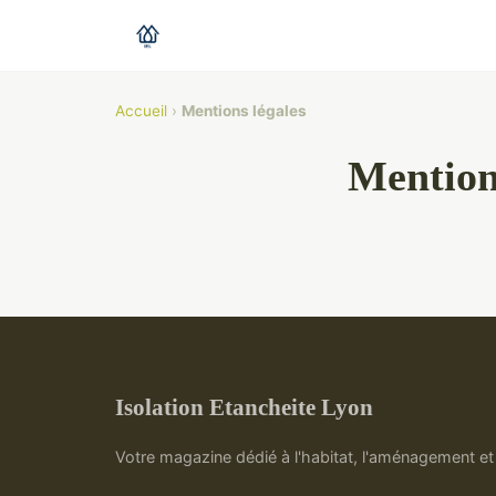
Accueil
›
Mentions légales
Mention
Isolation Etancheite Lyon
Votre magazine dédié à l'habitat, l'aménagement et