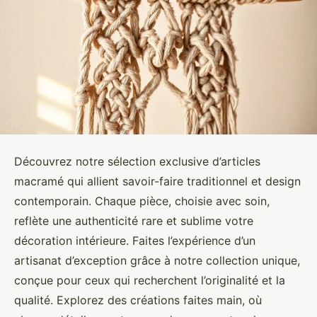
Découvrez notre sélection exclusive d’articles
macramé qui allient savoir-faire traditionnel et design
contemporain. Chaque pièce, choisie avec soin,
reflète une authenticité rare et sublime votre
décoration intérieure. Faites l’expérience d’un
artisanat d’exception grâce à notre collection unique,
conçue pour ceux qui recherchent l’originalité et la
qualité. Explorez des créations faites main, où