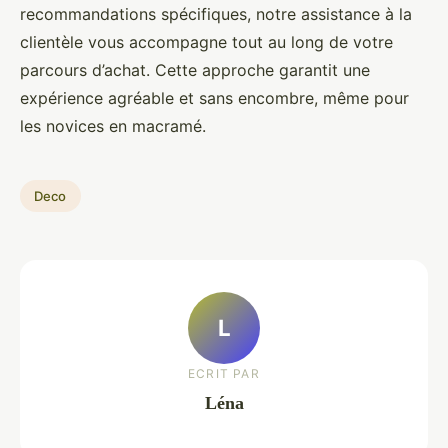
recommandations spécifiques, notre assistance à la
clientèle vous accompagne tout au long de votre
parcours d’achat. Cette approche garantit une
expérience agréable et sans encombre, même pour
les novices en macramé.
Deco
L
ECRIT PAR
Léna