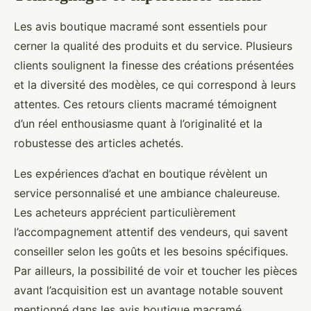
Les avis boutique macramé sont essentiels pour
cerner la qualité des produits et du service. Plusieurs
clients soulignent la finesse des créations présentées
et la diversité des modèles, ce qui correspond à leurs
attentes. Ces retours clients macramé témoignent
d’un réel enthousiasme quant à l’originalité et la
robustesse des articles achetés.
Les expériences d’achat en boutique révèlent un
service personnalisé et une ambiance chaleureuse.
Les acheteurs apprécient particulièrement
l’accompagnement attentif des vendeurs, qui savent
conseiller selon les goûts et les besoins spécifiques.
Par ailleurs, la possibilité de voir et toucher les pièces
avant l’acquisition est un avantage notable souvent
mentionné dans les avis boutique macramé.