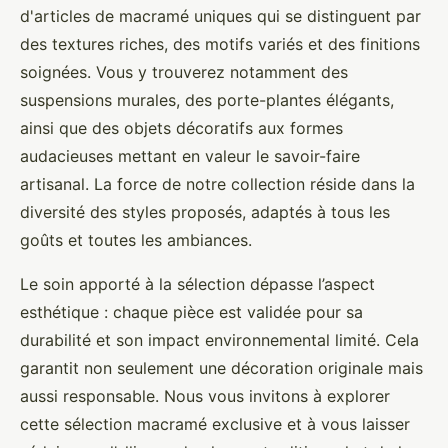
d'articles de macramé uniques qui se distinguent par
des textures riches, des motifs variés et des finitions
soignées. Vous y trouverez notamment des
suspensions murales, des porte-plantes élégants,
ainsi que des objets décoratifs aux formes
audacieuses mettant en valeur le savoir-faire
artisanal. La force de notre collection réside dans la
diversité des styles proposés, adaptés à tous les
goûts et toutes les ambiances.
Le soin apporté à la sélection dépasse l’aspect
esthétique : chaque pièce est validée pour sa
durabilité et son impact environnemental limité. Cela
garantit non seulement une décoration originale mais
aussi responsable. Nous vous invitons à explorer
cette sélection macramé exclusive et à vous laisser