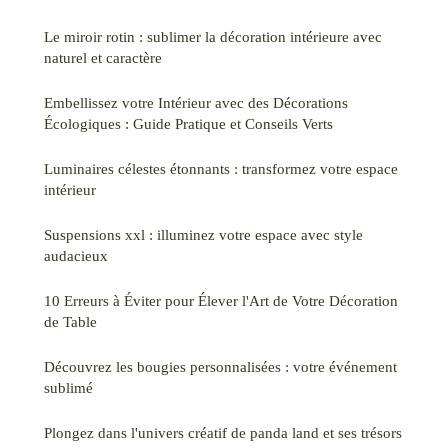
Le miroir rotin : sublimer la décoration intérieure avec
naturel et caractère
Embellissez votre Intérieur avec des Décorations
Écologiques : Guide Pratique et Conseils Verts
Luminaires célestes étonnants : transformez votre espace
intérieur
Suspensions xxl : illuminez votre espace avec style
audacieux
10 Erreurs à Éviter pour Élever l'Art de Votre Décoration
de Table
Découvrez les bougies personnalisées : votre événement
sublimé
Plongez dans l'univers créatif de panda land et ses trésors