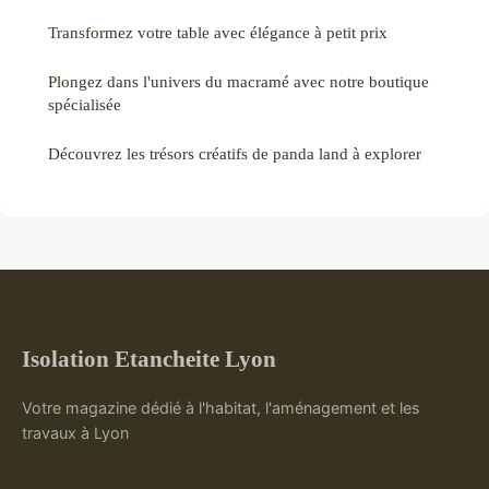
Transformez votre table avec élégance à petit prix
Plongez dans l'univers du macramé avec notre boutique
spécialisée
Découvrez les trésors créatifs de panda land à explorer
Isolation Etancheite Lyon
Votre magazine dédié à l'habitat, l'aménagement et les
travaux à Lyon