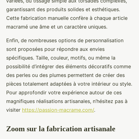
variées, du tissage simple aux torsades complexes,
garantissant des produits solides et esthétiques.
Cette fabrication manuelle confère à chaque article
macramé une âme et un caractère uniques.
Enfin, de nombreuses options de personnalisation
sont proposées pour répondre aux envies
spécifiques. Taille, couleur, motifs, ou même la
possibilité d’intégrer des éléments décoratifs comme
des perles ou des plumes permettent de créer des
pièces totalement adaptées à votre intérieur ou style.
Pour approfondir votre expérience autour de ces
magnifiques réalisations artisanales, n’hésitez pas à
visiter
https://passion-macrame.com/
.
Zoom sur la fabrication artisanale