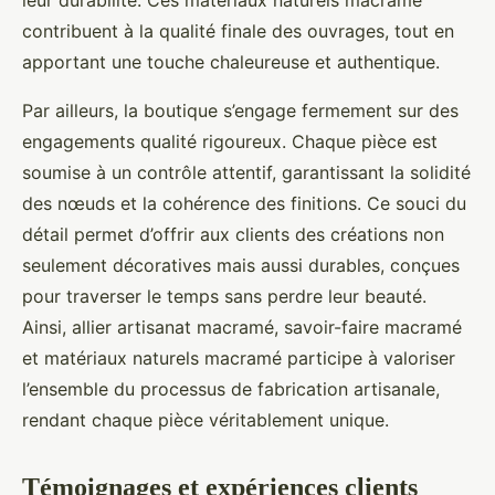
leur durabilité. Ces matériaux naturels macramé
contribuent à la qualité finale des ouvrages, tout en
apportant une touche chaleureuse et authentique.
Par ailleurs, la boutique s’engage fermement sur des
engagements qualité rigoureux. Chaque pièce est
soumise à un contrôle attentif, garantissant la solidité
des nœuds et la cohérence des finitions. Ce souci du
détail permet d’offrir aux clients des créations non
seulement décoratives mais aussi durables, conçues
pour traverser le temps sans perdre leur beauté.
Ainsi, allier artisanat macramé, savoir-faire macramé
et matériaux naturels macramé participe à valoriser
l’ensemble du processus de fabrication artisanale,
rendant chaque pièce véritablement unique.
Témoignages et expériences clients