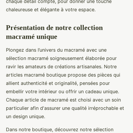
chaque détail compte, pour donner une touche
chaleureuse et élégante à votre espace.
Présentation de notre collection
macramé unique
Plongez dans l’univers du macramé avec une
sélection macramé soigneusement élaborée pour
ravir les amateurs de créations artisanales. Notre
articles macramé boutique propose des pièces qui
allient authenticité et originalité, pensées pour
embellir votre intérieur ou offrir un cadeau unique.
Chaque article de macramé est choisi avec un soin
particulier afin d'assurer une qualité irréprochable et
un design unique.
Dans notre boutique, découvrez notre sélection