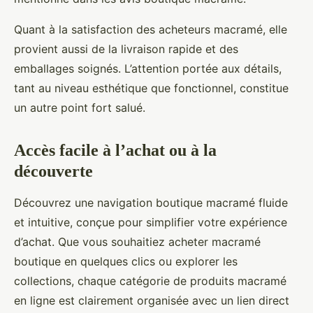
Quant à la satisfaction des acheteurs macramé, elle
provient aussi de la livraison rapide et des
emballages soignés. L’attention portée aux détails,
tant au niveau esthétique que fonctionnel, constitue
un autre point fort salué.
Accès facile à l’achat ou à la
découverte
Découvrez une navigation boutique macramé fluide
et intuitive, conçue pour simplifier votre expérience
d’achat. Que vous souhaitiez acheter macramé
boutique en quelques clics ou explorer les
collections, chaque catégorie de produits macramé
en ligne est clairement organisée avec un lien direct