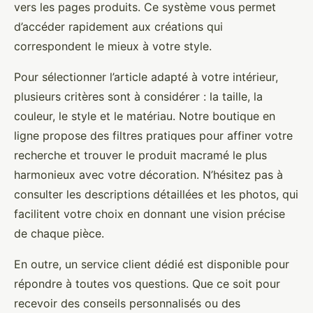
vers les pages produits. Ce système vous permet
d’accéder rapidement aux créations qui
correspondent le mieux à votre style.
Pour sélectionner l’article adapté à votre intérieur,
plusieurs critères sont à considérer : la taille, la
couleur, le style et le matériau. Notre boutique en
ligne propose des filtres pratiques pour affiner votre
recherche et trouver le produit macramé le plus
harmonieux avec votre décoration. N’hésitez pas à
consulter les descriptions détaillées et les photos, qui
facilitent votre choix en donnant une vision précise
de chaque pièce.
En outre, un service client dédié est disponible pour
répondre à toutes vos questions. Que ce soit pour
recevoir des conseils personnalisés ou des