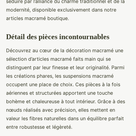
séduire par l’alliance du charme traditionnel et de la
modernité, disponible exclusivement dans notre
articles macramé boutique.
Détail des pièces incontournables
Découvrez au cœur de la décoration macramé une
sélection d’articles macramé faits main qui se
distinguent par leur finesse et leur originalité. Parmi
les créations phares, les suspensions macramé
occupent une place de choix. Ces pièces à la fois
aériennes et structurées apportent une touche
bohème et chaleureuse à tout intérieur. Grâce à des
nœuds réalisés avec précision, elles mettent en
valeur les fibres naturelles dans un équilibre parfait
entre robustesse et légèreté.