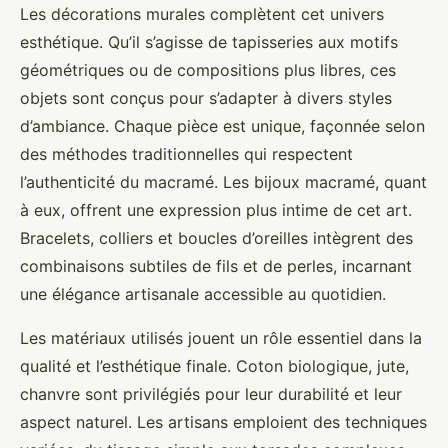
Les décorations murales complètent cet univers
esthétique. Qu’il s’agisse de tapisseries aux motifs
géométriques ou de compositions plus libres, ces
objets sont conçus pour s’adapter à divers styles
d’ambiance. Chaque pièce est unique, façonnée selon
des méthodes traditionnelles qui respectent
l’authenticité du macramé. Les bijoux macramé, quant
à eux, offrent une expression plus intime de cet art.
Bracelets, colliers et boucles d’oreilles intègrent des
combinaisons subtiles de fils et de perles, incarnant
une élégance artisanale accessible au quotidien.
Les matériaux utilisés jouent un rôle essentiel dans la
qualité et l’esthétique finale. Coton biologique, jute,
chanvre sont privilégiés pour leur durabilité et leur
aspect naturel. Les artisans emploient des techniques