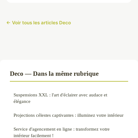
← Voir tous les articles Deco
Deco — Dans la même rubrique
Suspensions XXL : l'art d'éclairer avec audace et
élégance
Projections célestes captivantes : illuminez votre intérieur
Service d'agencement en ligne : transformez votre
intérieur facilement !