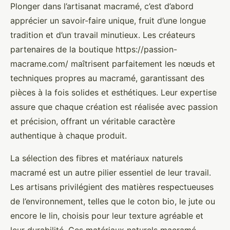
Plonger dans l’artisanat macramé, c’est d’abord
apprécier un savoir-faire unique, fruit d’une longue
tradition et d’un travail minutieux. Les créateurs
partenaires de la boutique https://passion-
macrame.com/ maîtrisent parfaitement les nœuds et
techniques propres au macramé, garantissant des
pièces à la fois solides et esthétiques. Leur expertise
assure que chaque création est réalisée avec passion
et précision, offrant un véritable caractère
authentique à chaque produit.
La sélection des fibres et matériaux naturels
macramé est un autre pilier essentiel de leur travail.
Les artisans privilégient des matières respectueuses
de l’environnement, telles que le coton bio, le jute ou
encore le lin, choisis pour leur texture agréable et